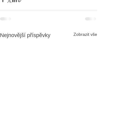
Zobrazit vše
Nejnovější příspěvky