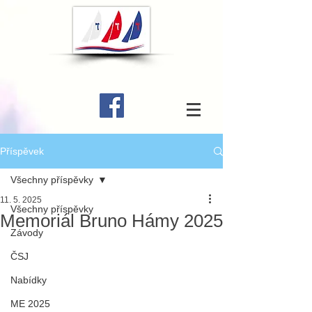
Příspěvek
Všechny příspěvky
11. 5. 2025
Všechny příspěvky
Memoriál Bruno Hámy 2025
Závody
ČSJ
Nabídky
ME 2025