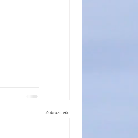
Zobrazit vše