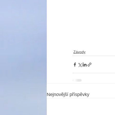
Závody
Nejnovější příspěvky