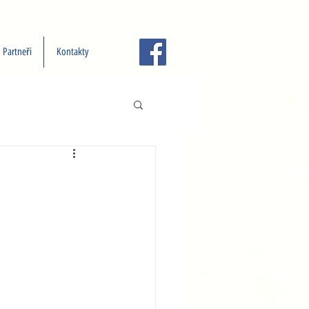
Partneři
Kontakty