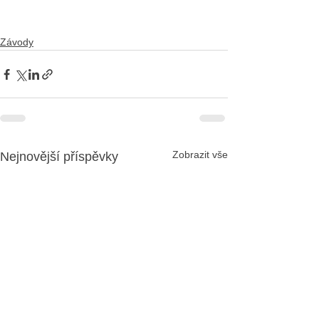
Závody
Zobrazit vše
Nejnovější příspěvky