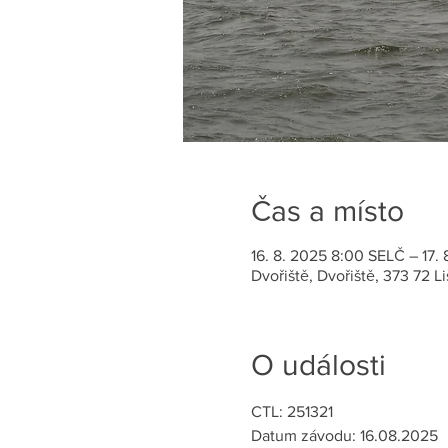
Čas a místo
16. 8. 2025 8:00 SELČ – 17.
Dvořiště, Dvořiště, 373 72 
O události
CTL: 251321
Datum závodu: 16.08.2025