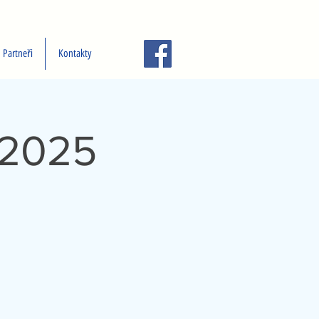
Partneři
Kontakty
 2025