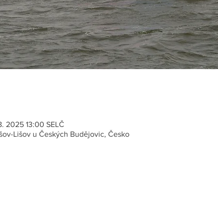
 8. 2025 13:00 SELČ
Lišov-Lišov u Českých Budějovic, Česko