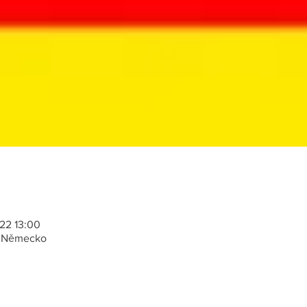
022 13:00
 Německo