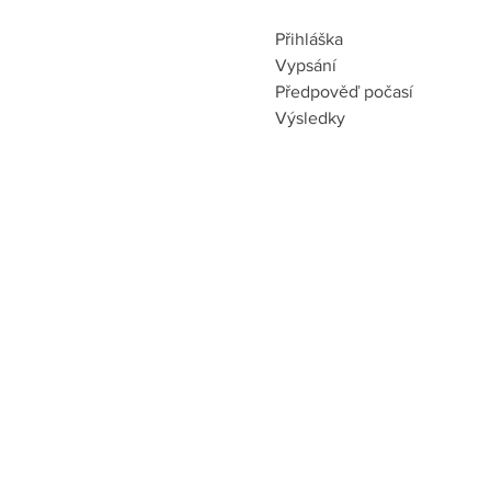
Přihláška
Vypsání
Předpověď počasí
Výsledky