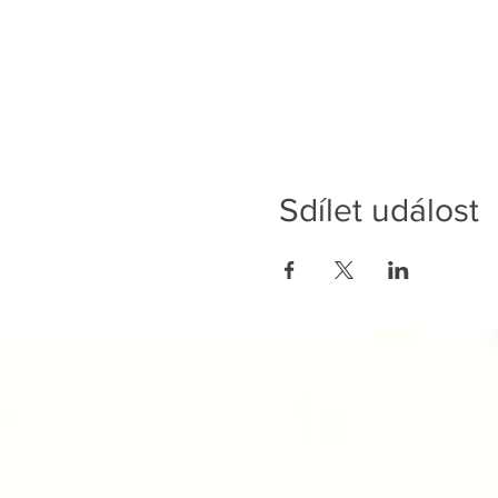
Sdílet událost