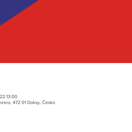
022 13:00
zero, 472 01 Doksy, Česko