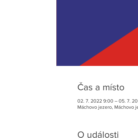
Čas a místo
02. 7. 2022 9:00 – 05. 7. 2
Máchovo jezero, Máchovo je
O události