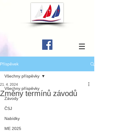
Příspěvek
Všechny příspěvky
21. 4. 2024
Všechny příspěvky
Změny termínů závodů
Závody
ČSJ
Nabídky
ME 2025