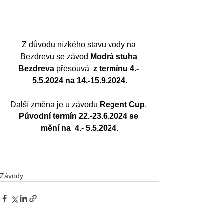
Z důvodu nízkého stavu vody na 
Bezdrevu se závod 
Modrá stuha 
Bezdreva
 přesouvá  
z termínu 4.- 
5.5.2024 na 14.-15.9.2024.
Další změna je u závodu 
Regent Cup
. 
Původní termín 22.-23.6.2024 se 
mění na  4.- 5.5.2024.
Závody