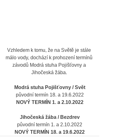
Vzhledem k tomu, že na Světě je stále 
málo vody, dochází k prohození termínů 
závodů Modrá stuha Pojišťovny a 
Jihočeská žába. 
Modrá stuha Pojišťovny / Svět
původní termín 18. a 19.6.2022
NOVÝ TERMÍN 1. a 2.10.2022
Jihočeská žába / Bezdrev
původní termín 1. a 2.10.2022
NOVÝ TERMÍN 18. a 19.6.2022