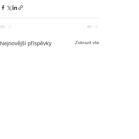
Zobrazit vše
Nejnovější příspěvky