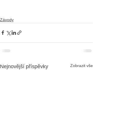
Závody
Zobrazit vše
Nejnovější příspěvky