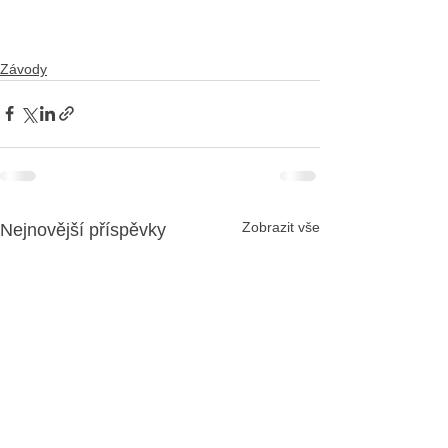
Závody
Zobrazit vše
Nejnovější příspěvky