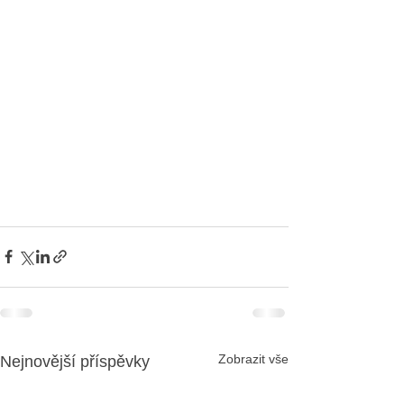
Zobrazit vše
Nejnovější příspěvky