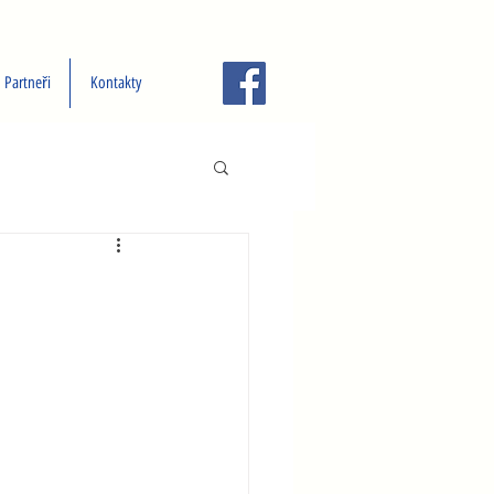
Partneři
Kontakty