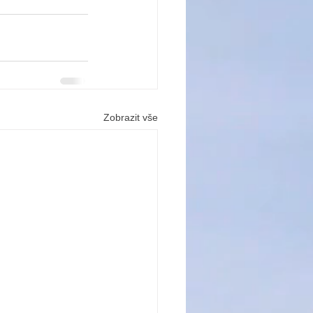
Zobrazit vše