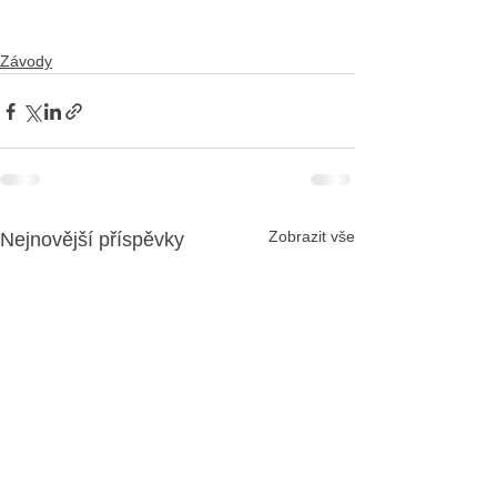
Závody
Zobrazit vše
Nejnovější příspěvky