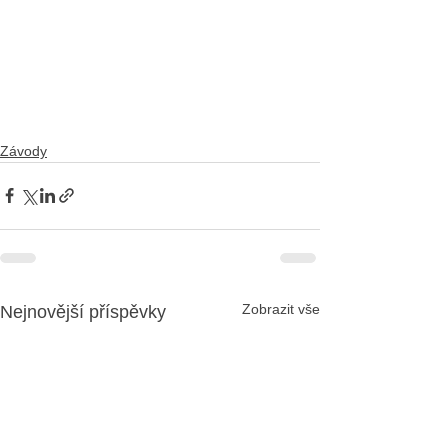
Závody
Zobrazit vše
Nejnovější příspěvky