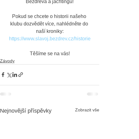
Bezdreva a jachtingu!
Pokud se chcete o historii našeho 
klubu dozvědět více, nahlédněte do 
naší kroniky:
https://www.slavoj.bezdrev.cz/historie
Těšíme se na vás!
Závody
Zobrazit vše
Nejnovější příspěvky