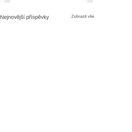
Zobrazit vše
Nejnovější příspěvky