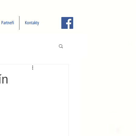
Partneři
Kontakty
ín