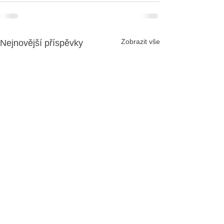
Zobrazit vše
Nejnovější příspěvky