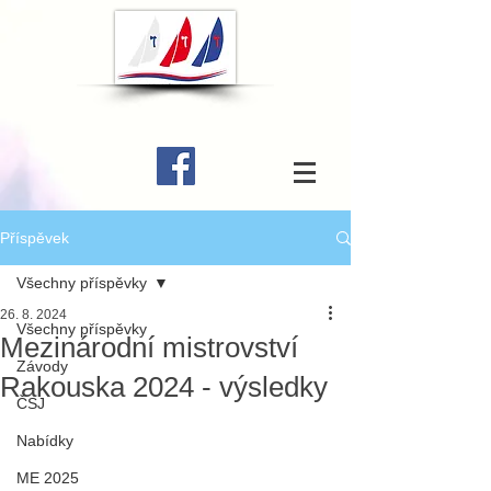
Příspěvek
Všechny příspěvky
26. 8. 2024
Všechny příspěvky
Mezinárodní mistrovství
Závody
Rakouska 2024 - výsledky
ČSJ
Nabídky
ME 2025