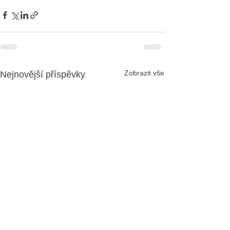
Zobrazit vše
Nejnovější příspěvky