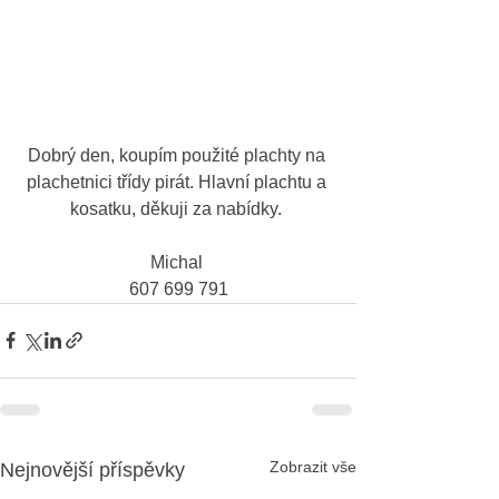
Dobrý den, koupím použité plachty na 
plachetnici třídy pirát. Hlavní plachtu a 
kosatku, děkuji za nabídky. 
Michal 
607 699 791
Zobrazit vše
Nejnovější příspěvky