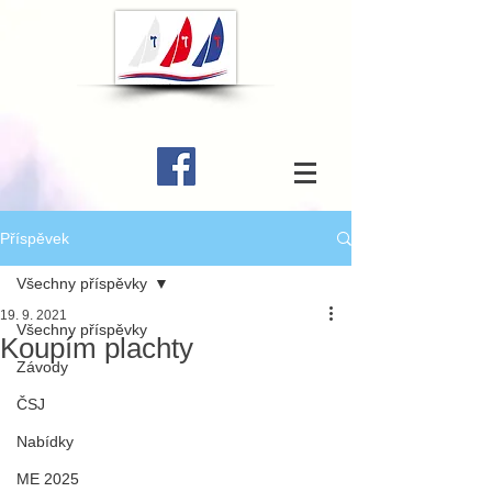
Příspěvek
Všechny příspěvky
19. 9. 2021
Všechny příspěvky
Koupím plachty
Závody
ČSJ
Nabídky
ME 2025