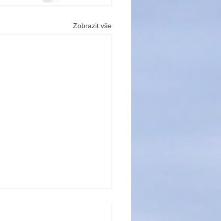
Zobrazit vše