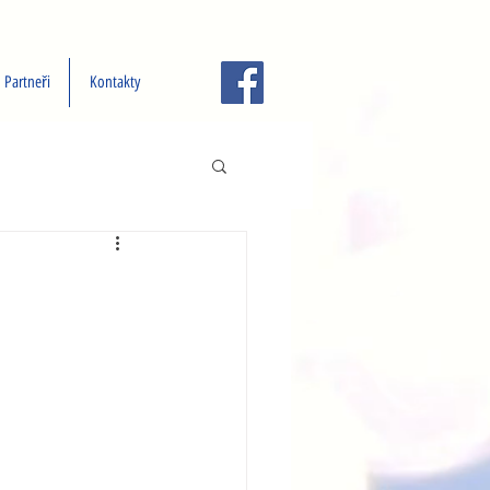
Partneři
Kontakty