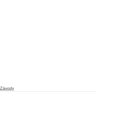
Závody