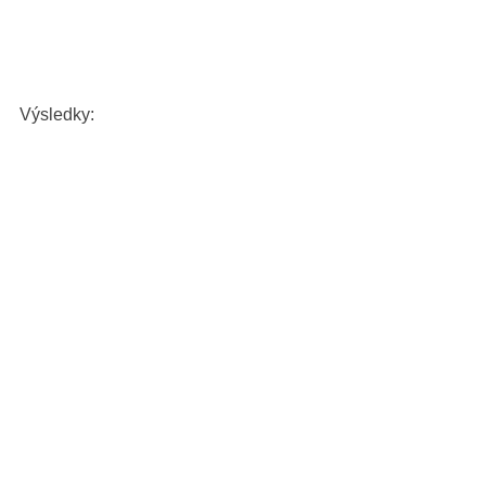
Výsledky: