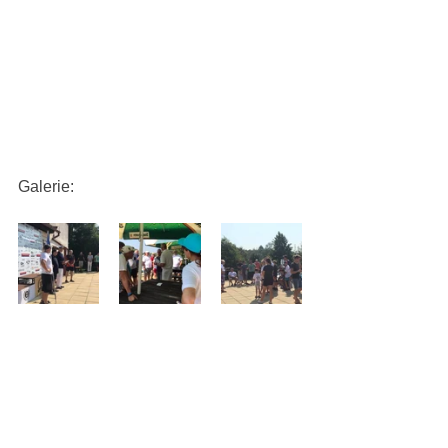
Galerie: