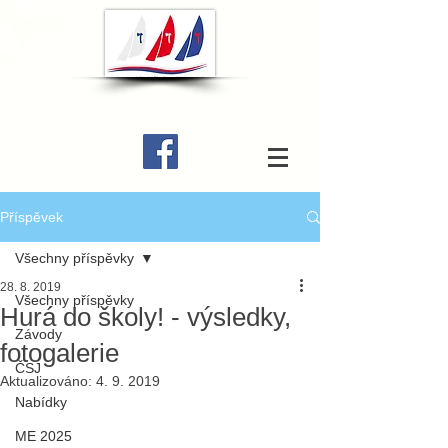
Příspěvek
Všechny příspěvky
28. 8. 2019
Všechny příspěvky
Hurá do školy! - výsledky,
Závody
fotogalerie
ČSJ
Aktualizováno:
4. 9. 2019
Nabídky
ME 2025