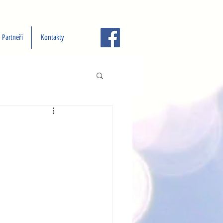
Partneři
Kontakty