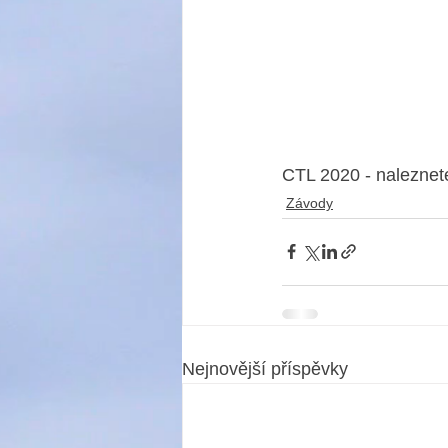
CTL 2020 - naleznet
Závody
Nejnovější příspěvky