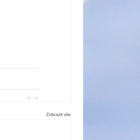
Zobrazit vše