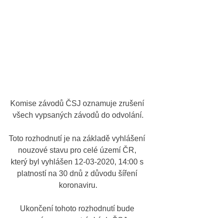
Komise závodů ČSJ oznamuje zrušení 
všech vypsaných závodů do odvolání.
Toto rozhodnutí je na základě vyhlášení 
nouzové stavu pro celé území ČR, 
který byl vyhlášen 12-03-2020, 14:00 s 
platností na 30 dnů z důvodu šíření 
koronaviru.
Ukončení tohoto rozhodnutí bude 