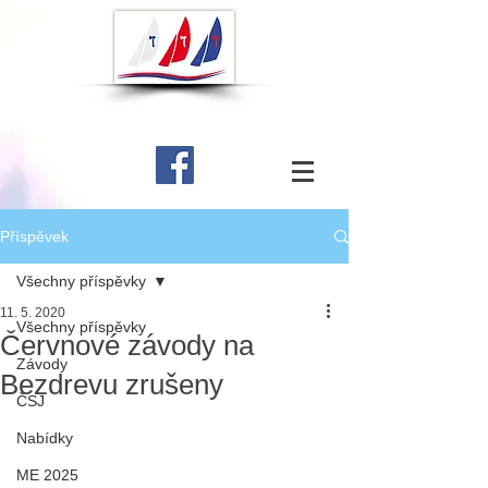
Příspěvek
Všechny příspěvky
11. 5. 2020
Všechny příspěvky
Červnové závody na
Závody
Bezdrevu zrušeny
ČSJ
Nabídky
ME 2025