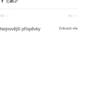
Zobrazit vše
Nejnovější příspěvky