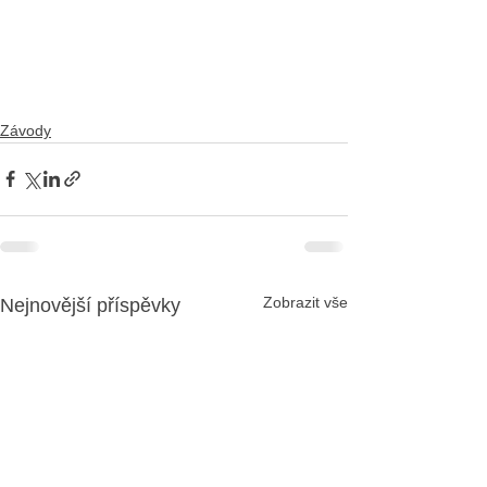
Závody
Zobrazit vše
Nejnovější příspěvky